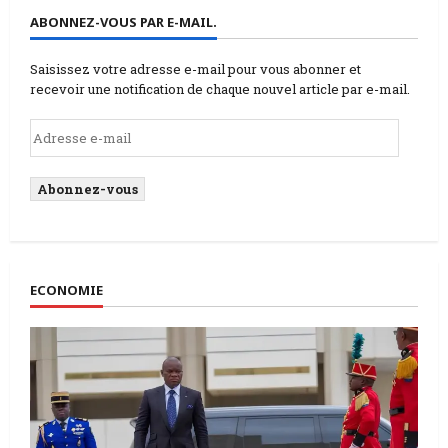
ABONNEZ-VOUS PAR E-MAIL.
Saisissez votre adresse e-mail pour vous abonner et
recevoir une notification de chaque nouvel article par e-mail.
Adresse
e-
mail
Abonnez-vous
ECONOMIE