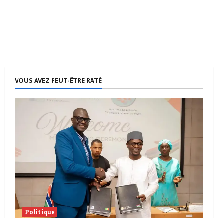
VOUS AVEZ PEUT-ÊTRE RATÉ
Politique