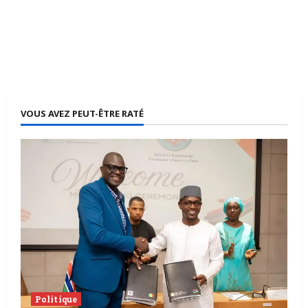
VOUS AVEZ PEUT-ÊTRE RATÉ
Politique