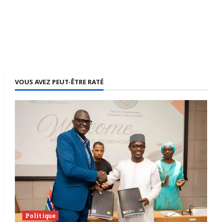
VOUS AVEZ PEUT-ÊTRE RATÉ
Politique