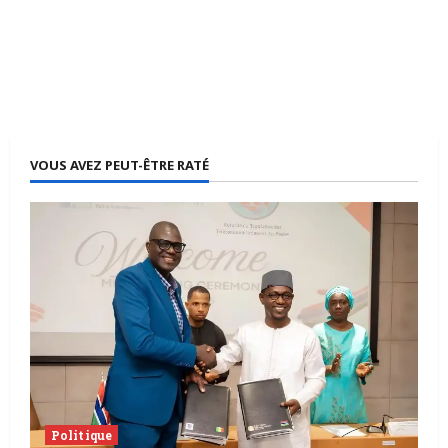
VOUS AVEZ PEUT-ÊTRE RATÉ
Politique