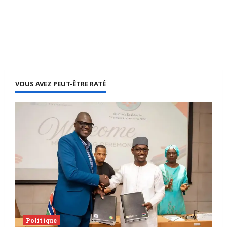
VOUS AVEZ PEUT-ÊTRE RATÉ
Politique