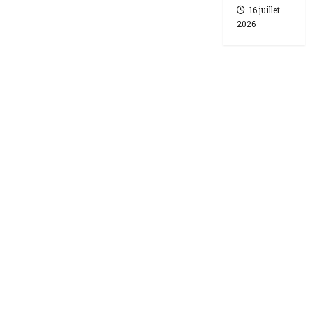
16 juillet
2026