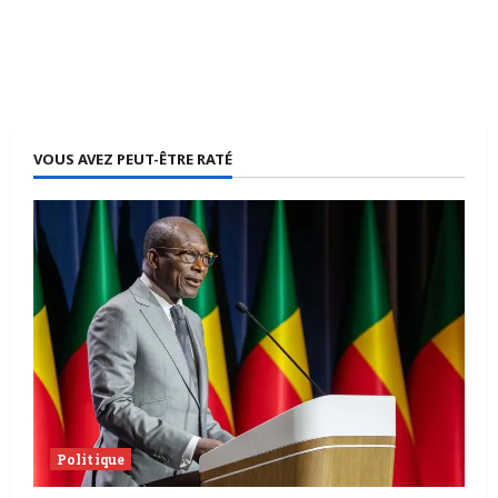
VOUS AVEZ PEUT-ÊTRE RATÉ
Politique