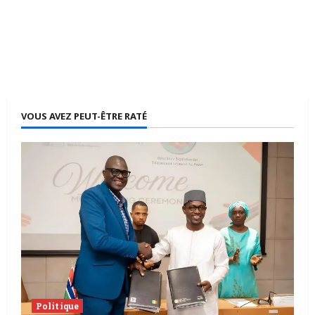
VOUS AVEZ PEUT-ÊTRE RATÉ
Politique