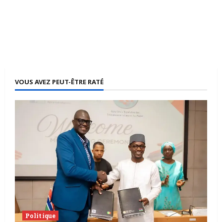
VOUS AVEZ PEUT-ÊTRE RATÉ
Politique