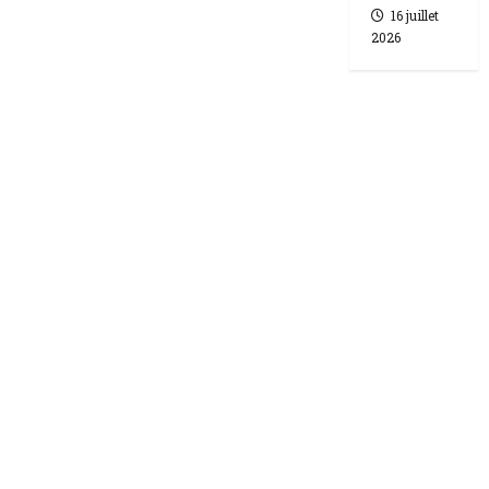
16 juillet
2026