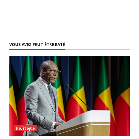
VOUS AVEZ PEUT-ÊTRE RATÉ
Politique