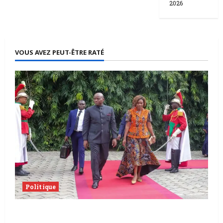
2026
VOUS AVEZ PEUT-ÊTRE RATÉ
Politique
Partenariats stratégiques bilatéraux |