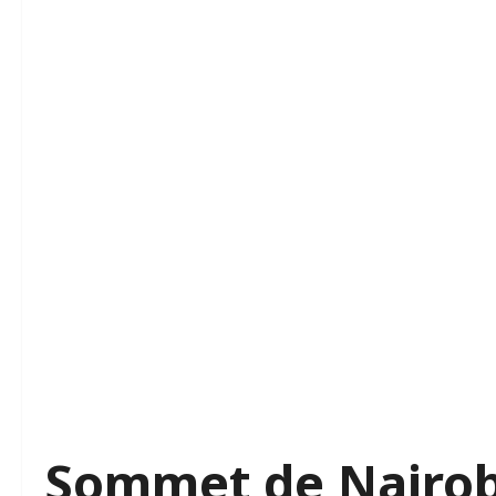
Sommet de Nairob