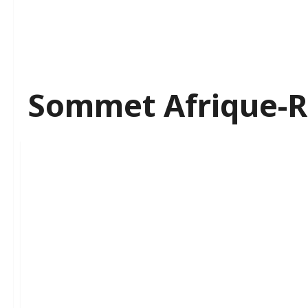
Sommet Afrique-R
Actualités