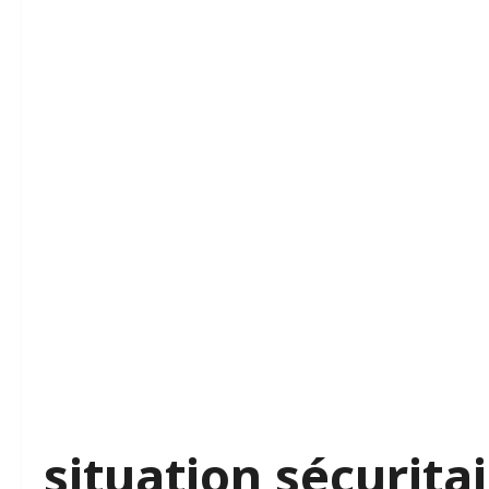
situation sécurita