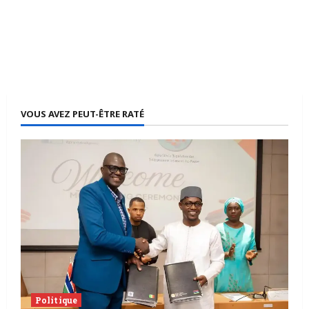
VOUS AVEZ PEUT-ÊTRE RATÉ
Politique