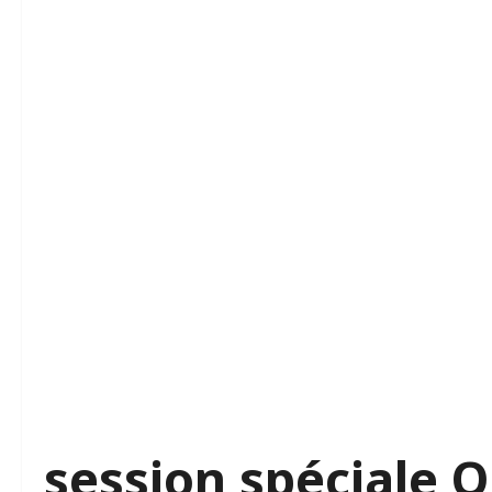
session spéciale 