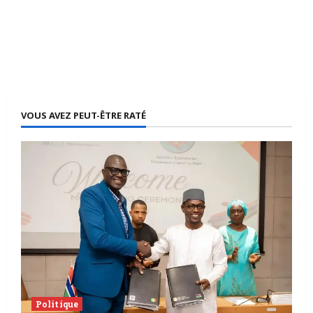
VOUS AVEZ PEUT-ÊTRE RATÉ
Politique