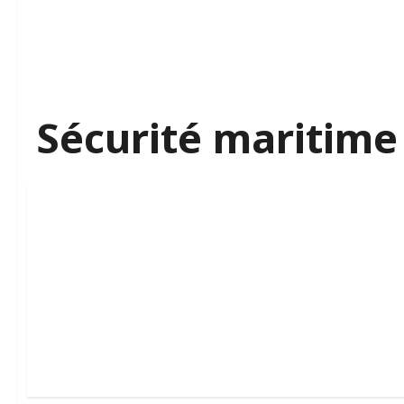
Sécurité maritime
Internationale