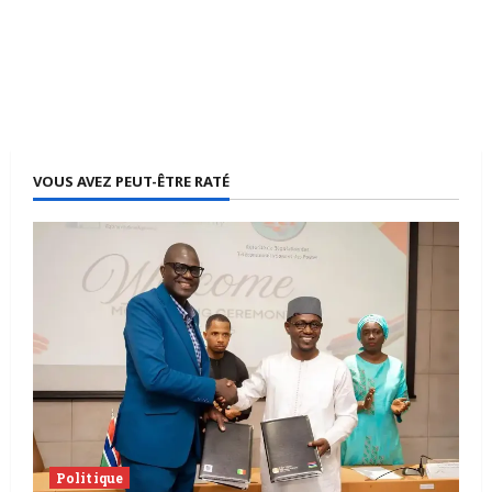
VOUS AVEZ PEUT-ÊTRE RATÉ
Politique