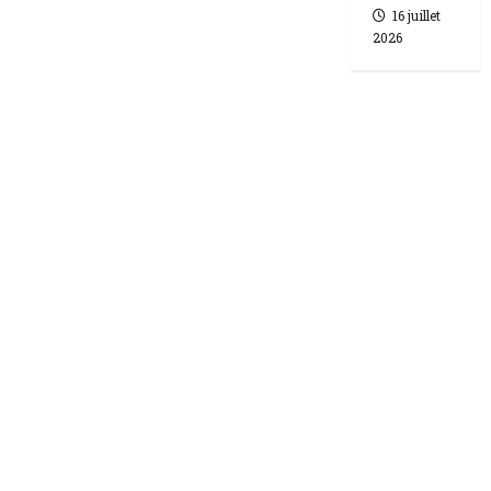
16 juillet
2026