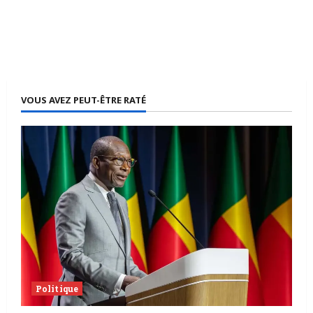
VOUS AVEZ PEUT-ÊTRE RATÉ
Politique