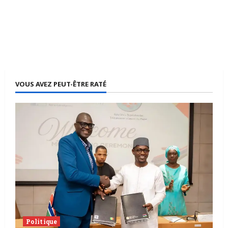
VOUS AVEZ PEUT-ÊTRE RATÉ
Politique